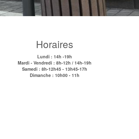
Horaires
Lundi : 14h -19h
Mardi - Vendredi : 8h-12h / 14h-19h
Samedi : 8h-12h45 - 13h45-17h
Dimanche : 10h00 - 11h