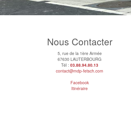
Nous Contacter
5, rue de la 1ère Armée
67630 LAUTERBOURG
Tél :
03.88.94.80.13
contact@mdp-fetsch.com
Facebook
Itinéraire